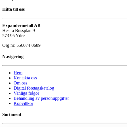
Hitta till oss
Expandermetall AB
Hestra Bussplan 9
573 95 Ydre
Org.nr: 556074-0689
Navigering
Hem
Kontakta oss
Om oss
Digital företagskatalog
Vanliga frågor
Behandling av personuppgifter
Köpvillkor
Sortiment