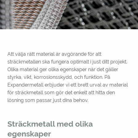
Att välja rätt material är avgörande för att
sträckmetallen ska fungera optimalt i just ditt projekt.
Olika material ger olika egenskaper när det gäller
styrka, vikt, korrosionsskydd, och funktion. På
Expandermetall erbjuder vi ett brett urval av material
för sträckmetall som gör det enkelt att hitta den
lösning som passar just dina behov.
Sträckmetall med olika
egenskaper