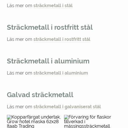
Läs mer om
sträckmetall i stål
Sträckmetall i rostfritt stål
Läs mer om
sträckmetall i rostfritt stål
Sträckmetall i aluminium
Läs mer om
sträckmetall i aluminium
Galvad sträckmetall
Läs mer om
sträckmetall i galvaniserat stål