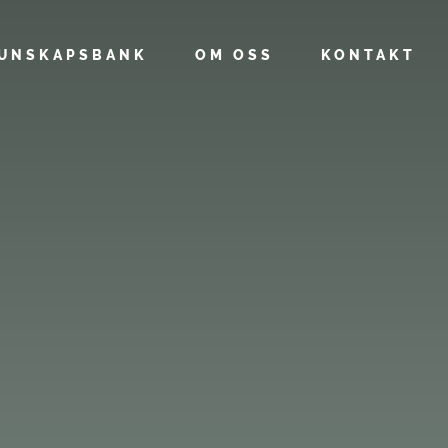
UNSKAPSBANK
OM OSS
KONTAKT