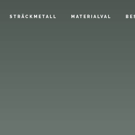
STRÄCKMETALL
MATERIALVAL
BE